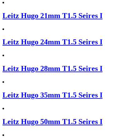
Leitz Hugo 21mm T1.5 Seires I
Leitz Hugo 24mm T1.5 Seires I
Leitz Hugo 28mm T1.5 Seires I
Leitz Hugo 35mm T1.5 Seires I
Leitz Hugo 50mm T1.5 Seires I