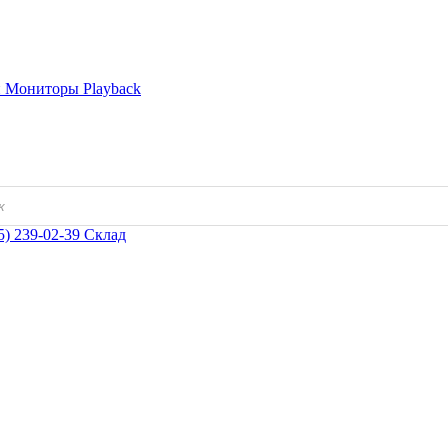
и
Мониторы
Playback
5) 239-02-39
Склад