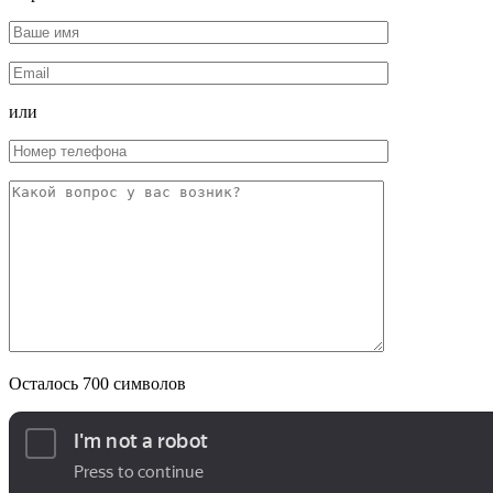
или
Осталось
700
символов