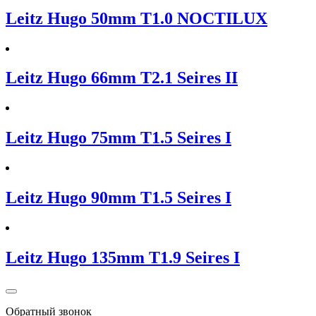
Leitz Hugo 50mm T1.0 NOCTILUX
Leitz Hugo 66mm T2.1 Seires II
Leitz Hugo 75mm T1.5 Seires I
Leitz Hugo 90mm T1.5 Seires I
Leitz Hugo 135mm T1.9 Seires I
Обратный звонок