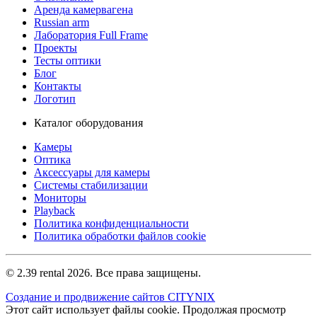
Аренда камервагена
Russian arm
Лаборатория Full Frame
Проекты
Тесты оптики
Блог
Контакты
Логотип
Каталог оборудования
Камеры
Оптика
Аксессуары для камеры
Системы стабилизации
Мониторы
Playback
Политика конфиденциальности
Политика обработки файлов cookie
© 2.39 rental 2026. Все права защищены.
Создание и продвижение сайтов CITYNIX
Этот сайт использует файлы cookie. Продолжая просмотр