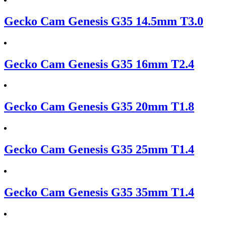
Gecko Cam Genesis G35 14.5mm T3.0
Gecko Cam Genesis G35 16mm T2.4
Gecko Cam Genesis G35 20mm T1.8
Gecko Cam Genesis G35 25mm T1.4
Gecko Cam Genesis G35 35mm T1.4