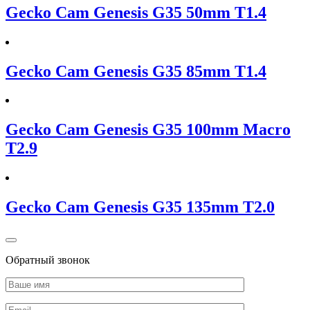
Gecko Cam Genesis G35 50mm T1.4
Gecko Cam Genesis G35 85mm T1.4
Gecko Cam Genesis G35 100mm Macro
T2.9
Gecko Cam Genesis G35 135mm T2.0
Обратный звонок